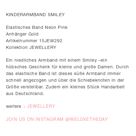
KINDERARMBAND SMILEY
Elastisches Band Neon Pink
Anhänger Gold
Artikelnummer 15JEW292
Kollektion JEWELLERY
Ein niedliches Armband mit einem Smiley –ein
hübsches Geschenk für kleine und große Damen. Durch
das elastische Band ist dieses süße Armband immer
schnell angezogen und über die Schiebeknoten in der
Größe verstellbar. Zudem ein kleines Stück Handarbeit
aus Deutschland.
> JEWELLERY
weitere
JOIN US ON INSTAGRAM @WELOVETHEDAY