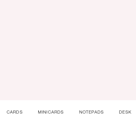
CARDS
MINICARDS
NOTEPADS
DESK