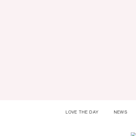
LOVE THE DAY
NEWS