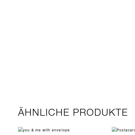
ÄHNLICHE PRODUKTE