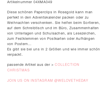
Artikelnummer 04XMA049
Diese schönen Paperclips in Rosegold kann man
perfekt in den Adventskalender packen oder zu
Weihnachten verschenken. Sie helfen beim Sortieren,
auf dem Schreibtisch und im Büro, Zusammenhalten
von Unterlagen und Schulsachen, als Lesezeichen,
zum Festklemmen von Postkarten oder Aufhängen
von Postern…
Es gibt sie bei uns in 2 Größen und wie immer schön
verpackt.
COLLECTION
passende Artikel aus der >
CHRISTMAS
JOIN US ON INSTAGRAM @WELOVETHEDAY