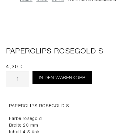
PAPERCLIPS ROSEGOLD S
4,20
€
IN DEN WARENKORB
PAPERCLIPS ROSEGOLD S
Farbe rosegold
Breite 20 mm
Inhalt 4 Stück