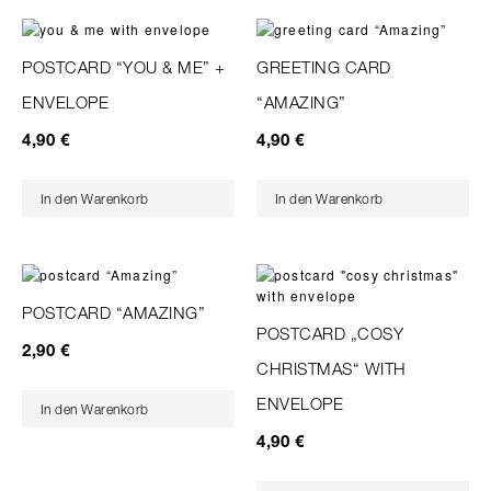
POSTCARD “YOU & ME” +
GREETING CARD
ENVELOPE
“AMAZING”
4,90
€
4,90
€
In den Warenkorb
In den Warenkorb
POSTCARD “AMAZING”
POSTCARD „COSY
2,90
€
CHRISTMAS“ WITH
ENVELOPE
In den Warenkorb
4,90
€