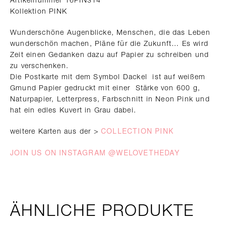
Kollektion PINK
Wunderschöne Augenblicke, Menschen, die das Leben
wunderschön machen, Pläne für die Zukunft… Es wird
Zeit einen Gedanken dazu auf Papier zu schreiben und
zu verschenken.
Die Postkarte mit dem Symbol Dackel ist auf weißem
Gmund Papier gedruckt mit einer Stärke von 600 g,
Naturpapier, Letterpress, Farbschnitt in Neon Pink und
hat ein edles Kuvert in Grau dabei.
COLLECTION PINK
weitere Karten aus der >
JOIN US ON INSTAGRAM @WELOVETHEDAY
ÄHNLICHE PRODUKTE