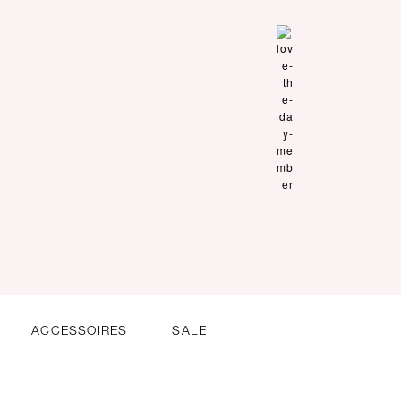
ACCESSOIRES
SALE