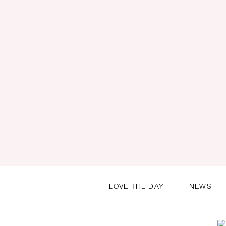
LOVE THE DAY
NEWS