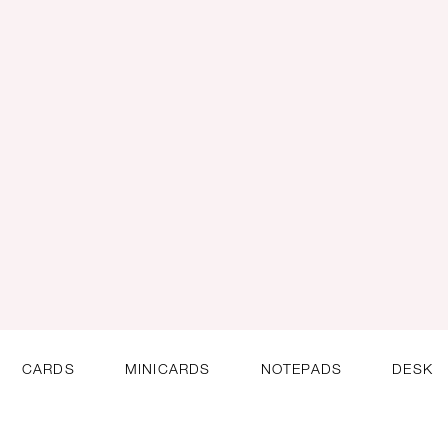
CARDS
MINICARDS
NOTEPADS
DESK