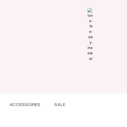
ACCESSOIRES
SALE