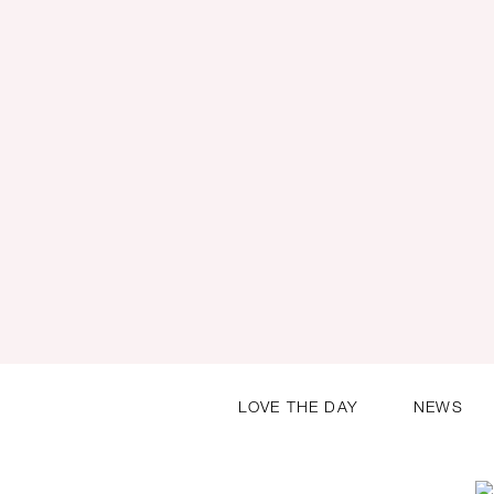
LOVE THE DAY
NEWS