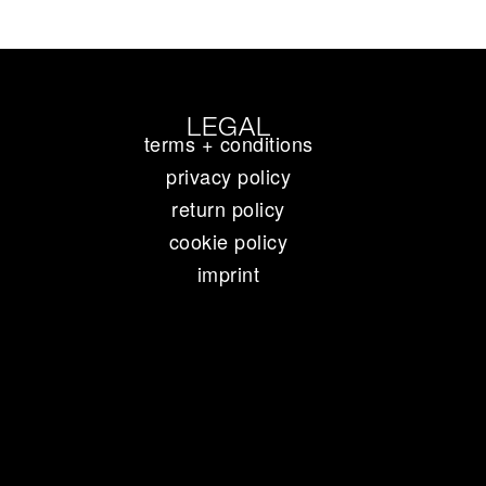
LEGAL
terms + conditions
privacy policy
return policy
cookie policy
imprint