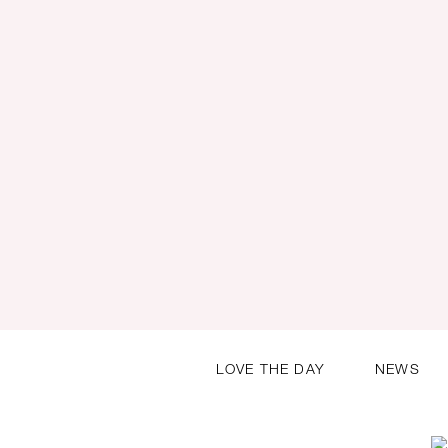
LOVE THE DAY
NEWS