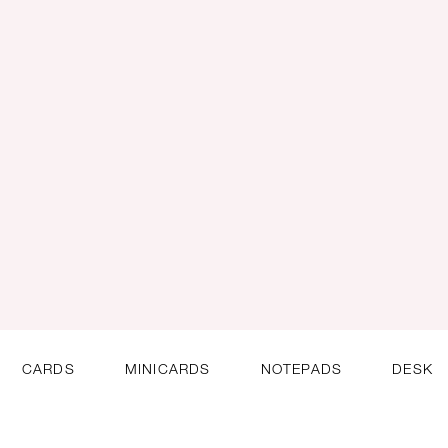
CARDS
MINICARDS
NOTEPADS
DESK