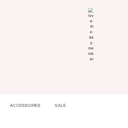
ACCESSOIRES
SALE