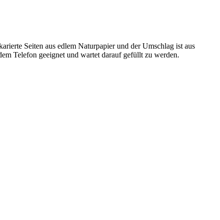
rierte Seiten aus edlem Naturpapier und der Umschlag ist aus
dem Telefon geeignet und wartet darauf gefüllt zu werden.