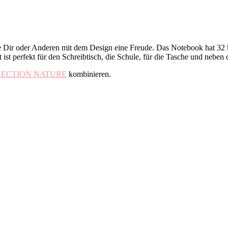
 Dir oder Anderen mit dem Design eine Freude. Das Notebook hat 32 ka
t perfekt für den Schreibtisch, die Schule, für die Tasche und neben 
ECTION NATURE
kombinieren.