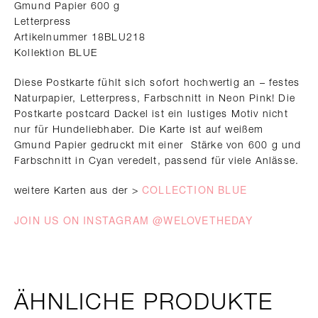
Gmund Papier 600 g
Letterpress
Artikelnummer 18BLU218
Kollektion BLUE
Diese Postkarte fühlt sich sofort hochwertig an – festes
Naturpapier, Letterpress, Farbschnitt in Neon Pink! Die
Postkarte postcard Dackel ist ein lustiges Motiv nicht
nur für Hundeliebhaber. Die Karte ist auf weißem
Gmund Papier gedruckt mit einer Stärke von 600 g und
Farbschnitt in Cyan veredelt, passend für viele Anlässe.
COLLECTION BLUE
weitere Karten aus der >
JOIN US ON INSTAGRAM @WELOVETHEDAY
ÄHNLICHE PRODUKTE