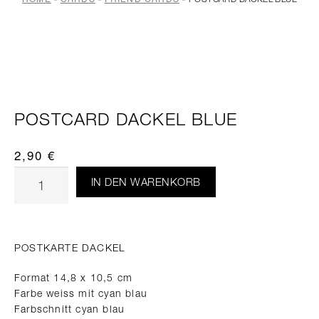
POSTCARD DACKEL BLUE
2,90
€
IN DEN WARENKORB
POSTKARTE DACKEL
Format 14,8 x 10,5 cm
Farbe weiss mit cyan blau
Farbschnitt cyan blau