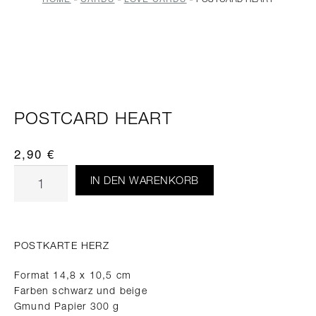
POSTCARD HEART
2,90
€
IN DEN WARENKORB
POSTKARTE HERZ
Format 14,8 x 10,5 cm
Farben schwarz und beige
Gmund Papier 300 g