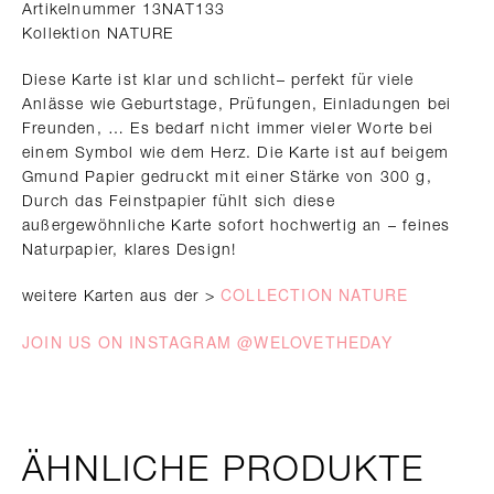
Artikelnummer 13NAT133
Kollektion NATURE
Diese Karte ist klar und schlicht– perfekt für viele
Anlässe wie Geburtstage, Prüfungen, Einladungen bei
Freunden, … Es bedarf nicht immer vieler Worte bei
einem Symbol wie dem Herz. Die Karte ist auf beigem
Gmund Papier gedruckt mit einer Stärke von 300 g,
Durch das Feinstpapier fühlt sich diese
außergewöhnliche Karte sofort hochwertig an – feines
Naturpapier, klares Design!
COLLECTION NATURE
weitere Karten aus der >
JOIN US ON INSTAGRAM @WELOVETHEDAY
ÄHNLICHE PRODUKTE