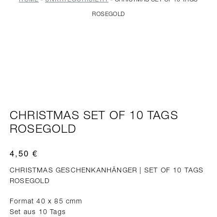
ROSEGOLD
CHRISTMAS SET OF 10 TAGS
ROSEGOLD
4,50
€
CHRISTMAS GESCHENKANHÄNGER | SET OF 10 TAGS
ROSEGOLD
Format 40 x 85 cmm
Set aus 10 Tags