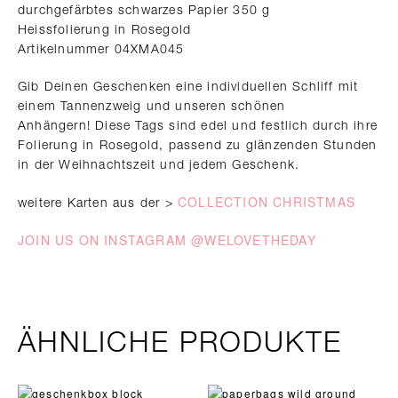
durchgefärbtes schwarzes Papier 350 g
Heissfolierung in Rosegold
Artikelnummer 04XMA045
Gib Deinen Geschenken eine individuellen Schliff mit
einem Tannenzweig und unseren schönen
Anhängern! Diese Tags sind edel und festlich durch ihre
Folierung in Rosegold, passend zu glänzenden Stunden
in der Weihnachtszeit und jedem Geschenk.
COLLECTION CHRISTMAS
weitere Karten aus der >
JOIN US ON INSTAGRAM @WELOVETHEDAY
ÄHNLICHE PRODUKTE